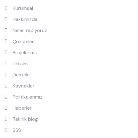
Kurumsal
Hakkımızda
Neler Yapıyoruz
Çözümler
Projelerimiz
Iletisim
Destek
Kaynaklar
Politikalarımız
Haberler
Teknik blog
SSS