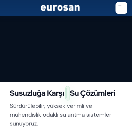
Susuzluğa Karşı
Su Çözümleri
Sürdürülebilir, yüksek verimli ve
mühendislik odaklı su arıtma sistemleri
sunuyoruz.