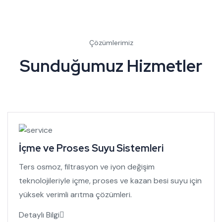
Çözümlerimiz
Sunduğumuz Hizmetler
İçme ve Proses Suyu Sistemleri
Ters osmoz, filtrasyon ve iyon değişim
teknolojileriyle içme, proses ve kazan besi suyu için
yüksek verimli arıtma çözümleri.
Detaylı Bilgi