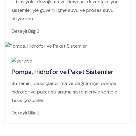
Ultraviyole, dozajlama ve kimyasal dezenfeksiyon
sistemleriyle güvenli içme suyu ve proses suyu
altyapıları.
Detaylı Bilgi
Pompa, Hidrofor ve Paket Sistemler
Su temini, basınçlandırma ve dağıtım için pompa,
hidrofor ve paket su arıtma sistemleriyle komple
tesis çözümleri.
Detaylı Bilgi