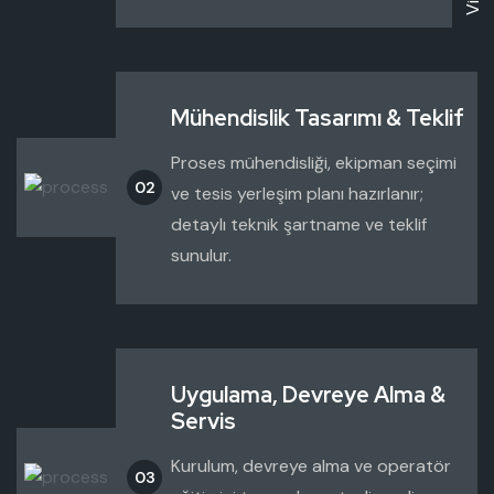
Mühendislik Tasarımı & Teklif
Proses mühendisliği, ekipman seçimi
02
ve tesis yerleşim planı hazırlanır;
detaylı teknik şartname ve teklif
sunulur.
Uygulama, Devreye Alma &
Servis
Kurulum, devreye alma ve operatör
03