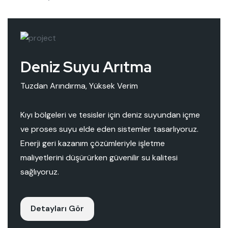
Deniz Suyu Arıtma
Tuzdan Arındırma, Yüksek Verim
Kıyı bölgeleri ve tesisler için deniz suyundan içme
ve proses suyu elde eden sistemler tasarlıyoruz.
Enerji geri kazanım çözümleriyle işletme
maliyetlerini düşürürken güvenilir su kalitesi
sağlıyoruz.
Detayları Gör