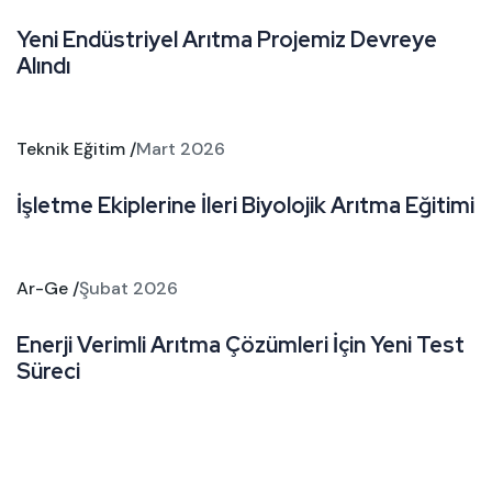
Yeni Endüstriyel Arıtma Projemiz Devreye
Alındı
Teknik Eğitim /
Mart 2026
İşletme Ekiplerine İleri Biyolojik Arıtma Eğitimi
Ar-Ge /
Şubat 2026
Enerji Verimli Arıtma Çözümleri İçin Yeni Test
Süreci