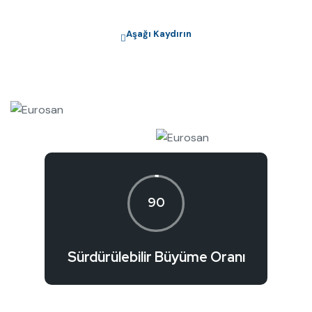
Aşağı Kaydırın
90
Sürdürülebilir Büyüme Oranı