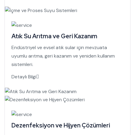
Atık Su Arıtma ve Geri Kazanım
Endüstriyel ve evsel atık sular için mevzuata
uyumlu arıtma, geri kazanım ve yeniden kullanım
sistemleri.
Detaylı Bilgi
Dezenfeksiyon ve Hijyen Çözümleri