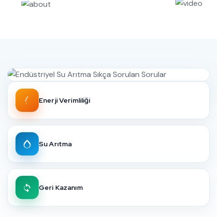
Enerji Verimliliği
Su Arıtma
Geri Kazanım