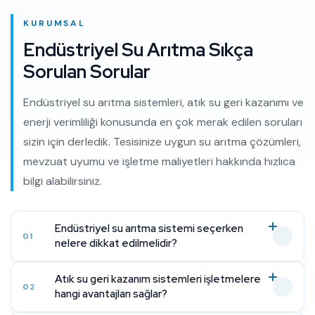
KURUMSAL
Endüstriyel Su Arıtma Sıkça
Sorulan Sorular
Endüstriyel su arıtma sistemleri, atık su geri kazanımı ve
enerji verimliliği konusunda en çok merak edilen soruları
sizin için derledik. Tesisinize uygun su arıtma çözümleri,
mevzuat uyumu ve işletme maliyetleri hakkında hızlıca
bilgi alabilirsiniz.
Endüstriyel su arıtma sistemi seçerken
01
nelere dikkat edilmelidir?
Atık su geri kazanım sistemleri işletmelere
02
hangi avantajları sağlar?