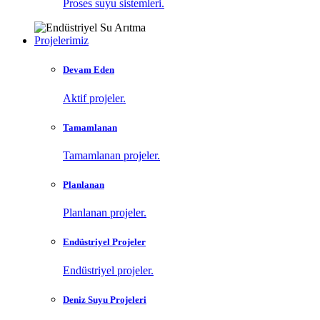
Proses suyu sistemleri.
Projelerimiz
Devam Eden
Aktif projeler.
Tamamlanan
Tamamlanan projeler.
Planlanan
Planlanan projeler.
Endüstriyel Projeler
Endüstriyel projeler.
Deniz Suyu Projeleri