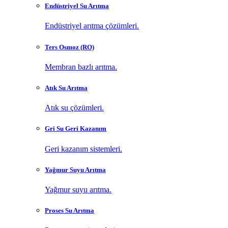
Endüstriyel Su Arıtma
Endüstriyel arıtma çözümleri.
Ters Osmoz (RO)
Membran bazlı arıtma.
Atık Su Arıtma
Atık su çözümleri.
Gri Su Geri Kazanım
Geri kazanım sistemleri.
Yağmur Suyu Arıtma
Yağmur suyu arıtma.
Proses Su Arıtma