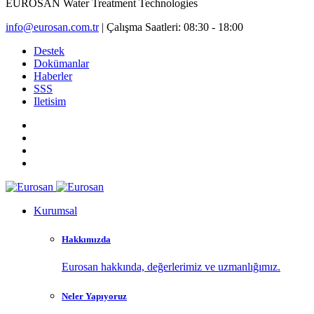
EUROSAN
Water Treatment Technologies
info@eurosan.com.tr
|
Çalışma Saatleri: 08:30 - 18:00
Destek
Dokümanlar
Haberler
SSS
Iletisim
Kurumsal
Hakkımızda
Eurosan hakkında, değerlerimiz ve uzmanlığımız.
Neler Yapıyoruz