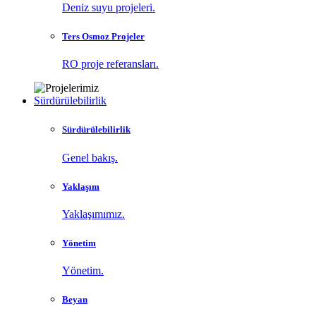
Deniz suyu projeleri.
Ters Osmoz Projeler
RO proje referansları.
Sürdürülebilirlik
Sürdürülebilirlik
Genel bakış.
Yaklaşım
Yaklaşımımız.
Yönetim
Yönetim.
Beyan