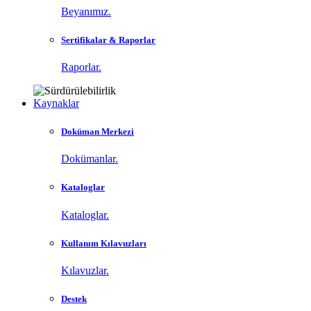
Beyanımız.
Sertifikalar & Raporlar
Raporlar.
Kaynaklar
Doküman Merkezi
Dokümanlar.
Kataloglar
Kataloglar.
Kullanım Kılavuzları
Kılavuzlar.
Destek