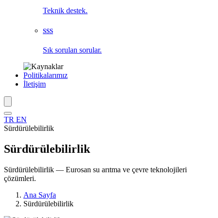
Teknik destek.
SSS
Sık sorulan sorular.
Politikalarımız
İletişim
TR
EN
Sürdürülebilirlik
Sürdürülebilirlik
Sürdürülebilirlik — Eurosan su arıtma ve çevre teknolojileri
çözümleri.
Ana Sayfa
Sürdürülebilirlik