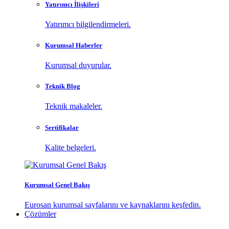
Yatırımcı İlişkileri
Yatırımcı bilgilendirmeleri.
Kurumsal Haberler
Kurumsal duyurular.
Teknik Blog
Teknik makaleler.
Sertifikalar
Kalite belgeleri.
Kurumsal Genel Bakış
Eurosan kurumsal sayfalarını ve kaynaklarını keşfedin.
Çözümler