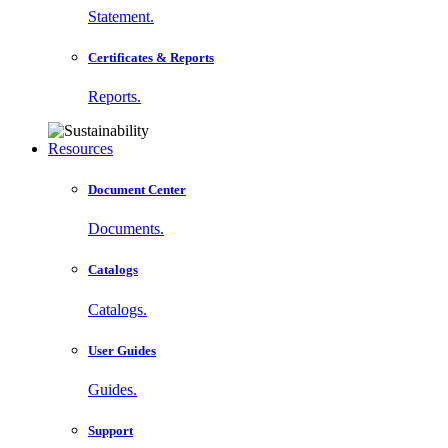
Statement.
Certificates & Reports
Reports.
Resources
Document Center
Documents.
Catalogs
Catalogs.
User Guides
Guides.
Support