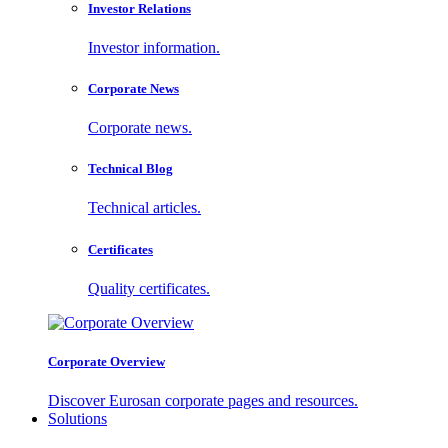
Investor Relations
Investor information.
Corporate News
Corporate news.
Technical Blog
Technical articles.
Certificates
Quality certificates.
Corporate Overview
Discover Eurosan corporate pages and resources.
Solutions