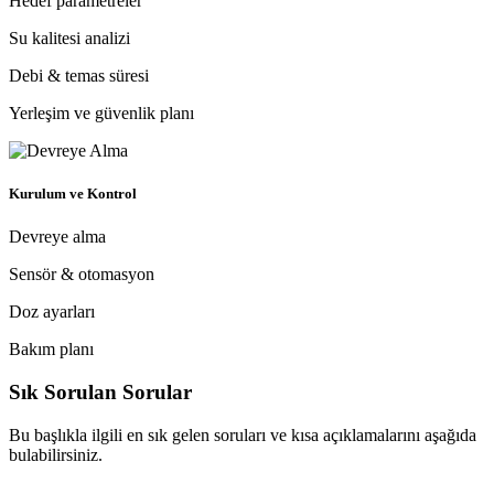
Hedef parametreler
Su kalitesi analizi
Debi & temas süresi
Yerleşim ve güvenlik planı
Kurulum ve Kontrol
Devreye alma
Sensör & otomasyon
Doz ayarları
Bakım planı
Sık Sorulan Sorular
Bu başlıkla ilgili en sık gelen soruları ve kısa açıklamalarını aşağıda
bulabilirsiniz.