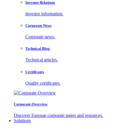
Investor Relations
Investor information.
Corporate News
Corporate news.
Technical Blog
Technical articles.
Certificates
Quality certificates.
Corporate Overview
Discover Eurosan corporate pages and resources.
Solutions