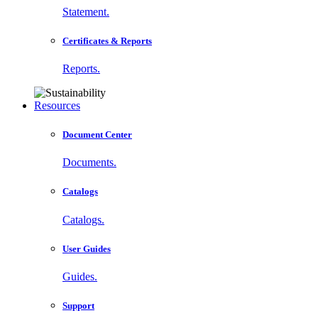
Statement.
Certificates & Reports
Reports.
Resources
Document Center
Documents.
Catalogs
Catalogs.
User Guides
Guides.
Support