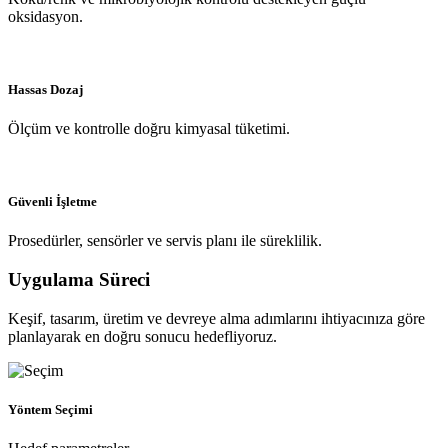
oksidasyon.
Hassas Dozaj
Ölçüm ve kontrolle doğru kimyasal tüketimi.
Güvenli İşletme
Prosedürler, sensörler ve servis planı ile süreklilik.
Uygulama Süreci
Keşif, tasarım, üretim ve devreye alma adımlarını ihtiyacınıza göre
planlayarak en doğru sonucu hedefliyoruz.
Yöntem Seçimi