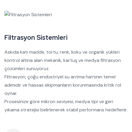
Filtrasyon Sistemleri
Askıda katı madde, tortu, renk, koku ve organik yükleri
kontrol altına alan mekanik, kartuş ve medya filtrasyon
çözümleri sunuyoruz.
Filtrasyon, çoğu endüstriyel su arıtma hattının temel
adımıdır ve hassas ekipmanların korunmasında kritik rol
oynar.
Prosesinize göre mikron seviyesi, medya tipi ve geri
yıkama stratejisi belirlenerek stabil performans hedeflenir.