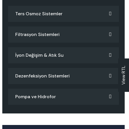
Ters Osmoz Sistemler
Filtrasyon Sistemleri
İyon Değişim & Atık Su
View RTL
Dezenfeksiyon Sistemleri
Pompa ve Hidrofor