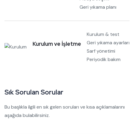
Geri yıkama planı
Kurulum & test
Geri yıkama ayarları
Kurulum ve İşletme
Sarf yönetimi
Periyodik bakım
Sık Sorulan Sorular
Bu başlıkla ilgili en sık gelen soruları ve kısa açıklamalarını
aşağıda bulabilirsiniz.