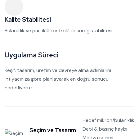
Kalite Stabilitesi
Bulanıklık ve partikül kontrolü ile süreç stabilitesi.
Uygulama Süreci
Keşif, tasarım, üretim ve devreye alma adımlarını
ihtiyacınıza göre planlayarak en doğru sonucu
hedefliyoruz.
Hedef mikron/bulanıklık
Debi & basınç kaybı
Seçim ve Tasarım
Medya seçimi