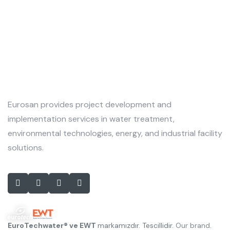
Eurosan provides project development and
implementation services in water treatment,
environmental technologies, energy, and industrial facility
solutions.
EuroTechwater® ve EWT
markamızdır. Tescillidir.
Our brand.