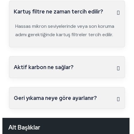
Kartuş filtre ne zaman tercih edilir?
Hassas mikron seviyelerinde veya son koruma
adımı gerektiğinde kartuş filtreler tercih edilir.
Aktif karbon ne sağlar?
Geri yıkama neye göre ayarlanır?
Alt Başlıklar