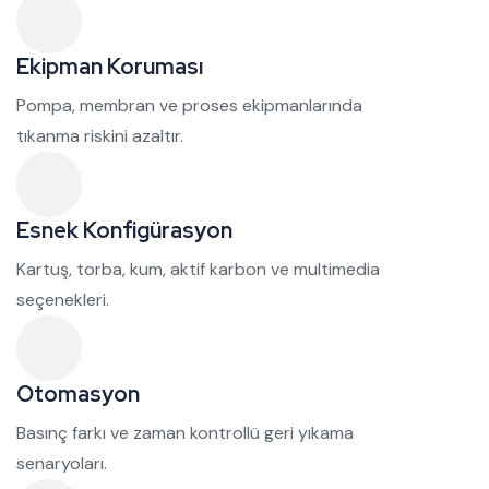
Ekipman Koruması
Pompa, membran ve proses ekipmanlarında
tıkanma riskini azaltır.
Esnek Konfigürasyon
Kartuş, torba, kum, aktif karbon ve multimedia
seçenekleri.
Otomasyon
Basınç farkı ve zaman kontrollü geri yıkama
senaryoları.