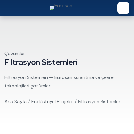
Çözümler
Filtrasyon Sistemleri
Filtrasyon Sistemleri — Eurosan su arıtma ve çevre
teknolojileri çözümleri.
Ana Sayfa
Endüstriyel Projeler
Filtrasyon Sistemleri