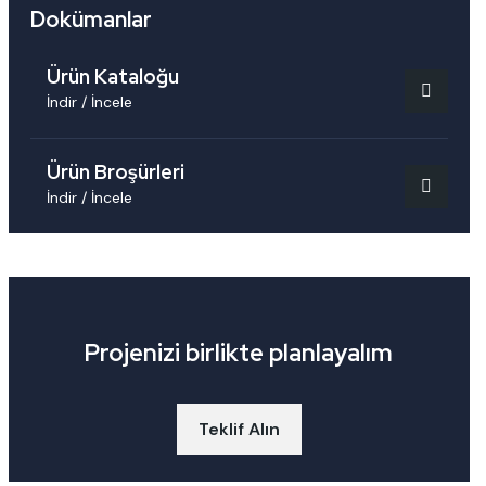
Dokümanlar
Ürün Kataloğu
İndir / İncele
Ürün Broşürleri
İndir / İncele
Projenizi birlikte planlayalım
Teklif Alın