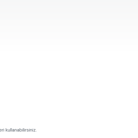
 kullanabilirsiniz.