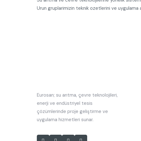
Urun gruplarimizin teknik ozetlerini ve uygulama 
Eurosan; su arıtma, çevre teknolojileri,
enerji ve endüstriyel tesis
çözümlerinde proje geliştirme ve
uygulama hizmetleri sunar.