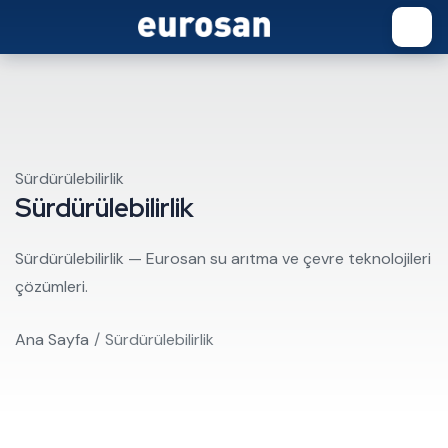
Sürdürülebilirlik
Sürdürülebilirlik
Sürdürülebilirlik — Eurosan su arıtma ve çevre teknolojileri
çözümleri.
Ana Sayfa
Sürdürülebilirlik