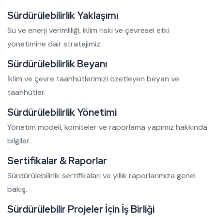
Sürdürülebilirlik Yaklaşımı
Su ve enerji verimliliği, iklim riski ve çevresel etki
yönetimine dair stratejimiz.
Sürdürülebilirlik Beyanı
İklim ve çevre taahhütlerimizi özetleyen beyan ve
taahhütler.
Sürdürülebilirlik Yönetimi
Yönetim modeli, komiteler ve raporlama yapımız hakkında
bilgiler.
Sertifikalar & Raporlar
Sürdürülebilirlik sertifikaları ve yıllık raporlarımıza genel
bakış.
Sürdürülebilir Projeler İçin İş Birliği