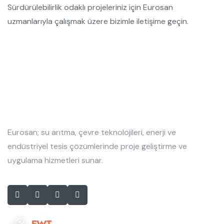
Sürdürülebilirlik odaklı projeleriniz için Eurosan
uzmanlarıyla çalışmak üzere bizimle iletişime geçin.
Eurosan; su arıtma, çevre teknolojileri, enerji ve
endüstriyel tesis çözümlerinde proje geliştirme ve
uygulama hizmetleri sunar.